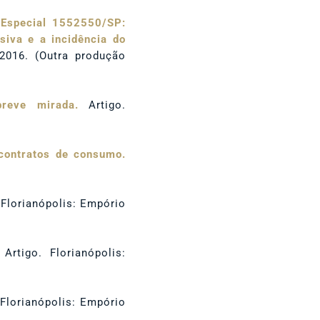
 Especial 1552550/SP:
siva e a incidência do
 2016. (Outra produção
breve mirada.
Artigo.
 contratos de consumo.
 Florianópolis: Empório
Artigo. Florianópolis:
Florianópolis: Empório