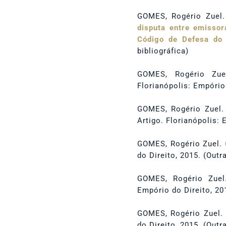
GOMES, Rogério Zuel.
disputa entre emissor
Código de Defesa do 
bibliográfica)
GOMES, Rogério Zu
Florianópolis: Empório 
GOMES, Rogério Zuel
Artigo. Florianópolis: 
GOMES, Rogério Zuel.
do Direito, 2015. (Outr
GOMES, Rogério Zue
Empório do Direito, 20
GOMES, Rogério Zuel
do Direito, 2015. (Outr