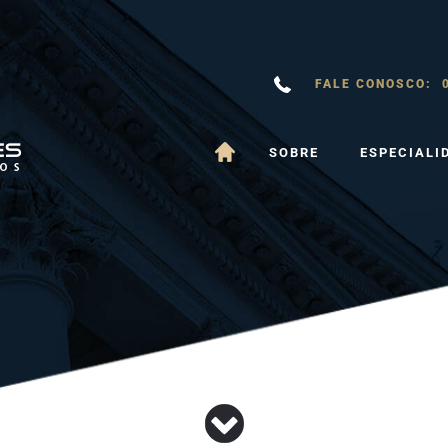
FALE CONOSCO: 0
SOBRE
ESPECIALI